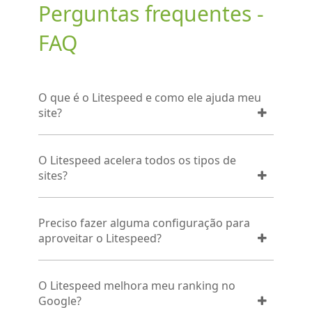
Perguntas frequentes -
FAQ
O que é o Litespeed e como ele ajuda meu
site?
O Litespeed acelera todos os tipos de
sites?
Preciso fazer alguma configuração para
aproveitar o Litespeed?
O Litespeed melhora meu ranking no
Google?