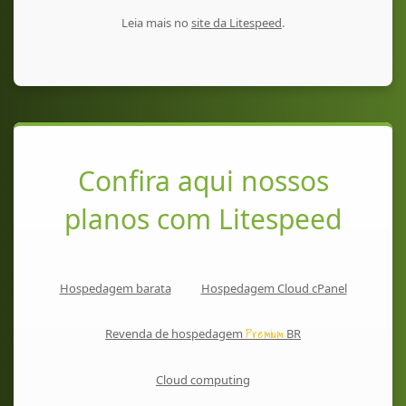
Leia mais no
site da Litespeed
.
Confira aqui nossos
planos com Litespeed
Hospedagem barata
Hospedagem Cloud cPanel
Premium
Revenda de hospedagem
BR
Cloud computing