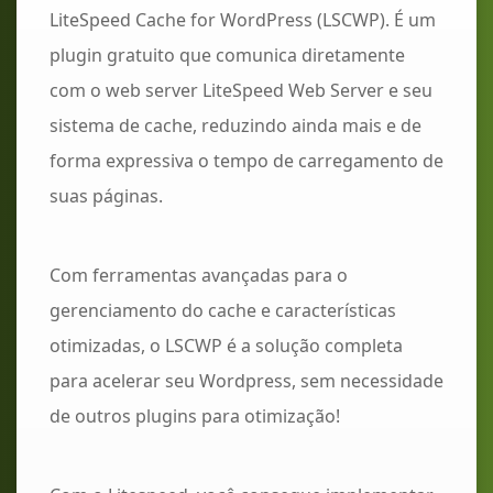
LiteSpeed Cache for WordPress (LSCWP). É um
plugin gratuito que comunica diretamente
com o web server LiteSpeed Web Server e seu
sistema de cache, reduzindo ainda mais e de
forma expressiva o tempo de carregamento de
suas páginas.
Com ferramentas avançadas para o
gerenciamento do cache e características
otimizadas, o LSCWP é a solução completa
para acelerar seu Wordpress, sem necessidade
de outros plugins para otimização!