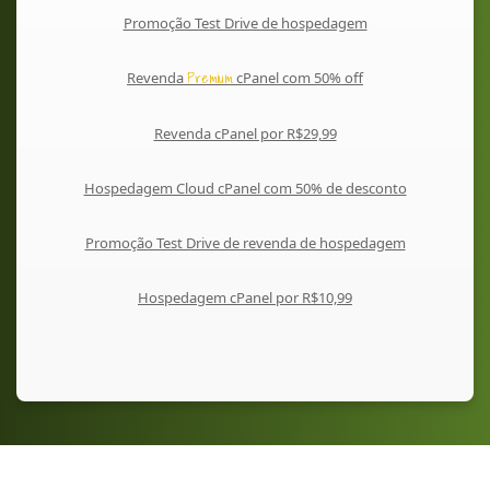
Promoção Test Drive de hospedagem
Premium
Revenda
cPanel com 50% off
Revenda cPanel por R$29,99
Hospedagem Cloud cPanel com 50% de desconto
Promoção Test Drive de revenda de hospedagem
Hospedagem cPanel por R$10,99