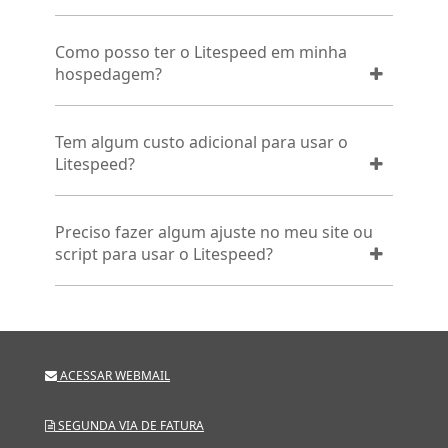
Como posso ter o Litespeed em minha
hospedagem?
Tem algum custo adicional para usar o
Litespeed?
Preciso fazer algum ajuste no meu site ou
script para usar o Litespeed?
ACESSAR WEBMAIL
SEGUNDA VIA DE FATURA