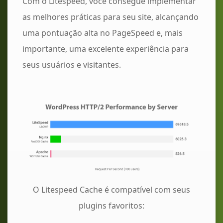
Com o Litespeed, você consegue implementar
as melhores práticas para seu site, alcançando
uma pontuação alta no PageSpeed e, mais
importante, uma excelente experiência para
seus usuários e visitantes.
O Litespeed Cache é compatível com seus
plugins favoritos: