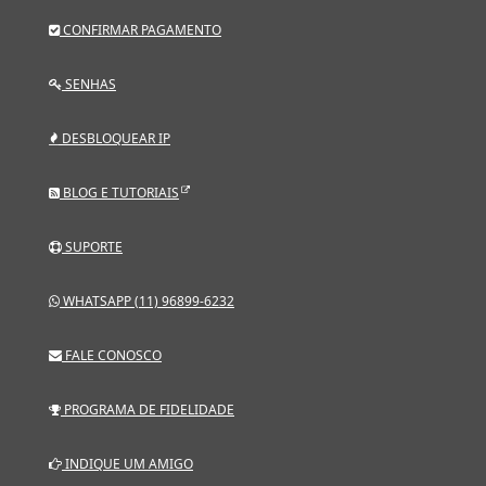
CONFIRMAR PAGAMENTO
SENHAS
DESBLOQUEAR IP
BLOG E TUTORIAIS
SUPORTE
WHATSAPP (11) 96899-6232
FALE CONOSCO
PROGRAMA DE FIDELIDADE
INDIQUE UM AMIGO