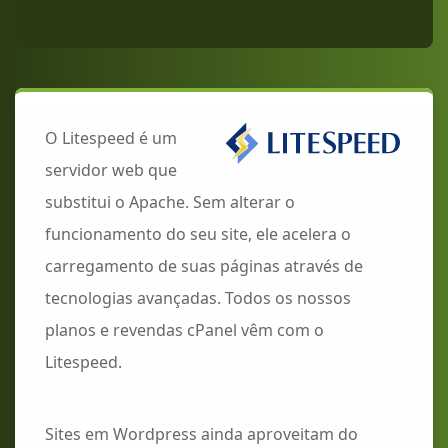
O Litespeed é um
servidor web que
substitui o Apache. Sem alterar o
funcionamento do seu site, ele acelera o
carregamento de suas páginas através de
tecnologias avançadas. Todos os nossos
planos e revendas cPanel vêm com o
Litespeed.
Sites em Wordpress ainda aproveitam do