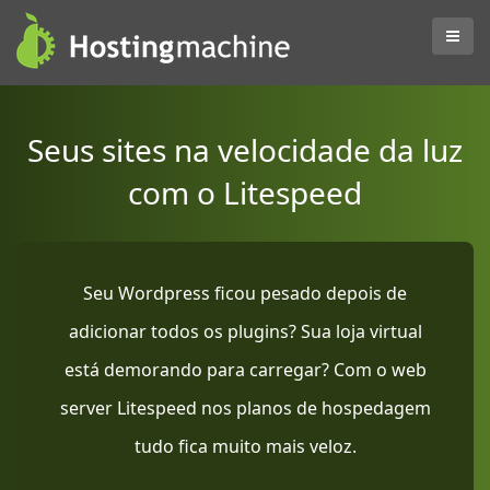
Seus sites na velocidade da luz
com o Litespeed
Seu Wordpress ficou pesado depois de
adicionar todos os plugins? Sua loja virtual
está demorando para carregar? Com o web
server Litespeed nos planos de hospedagem
tudo fica muito mais veloz.